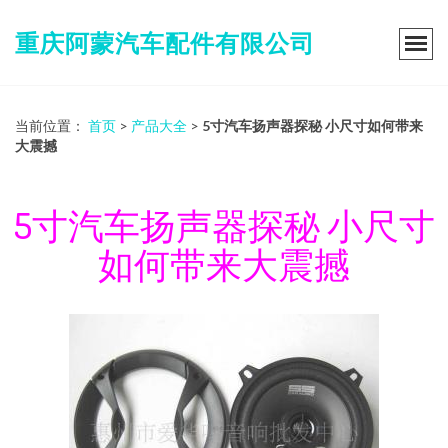
重庆阿蒙汽车配件有限公司
当前位置：
首页
>
产品大全
>
5寸汽车扬声器探秘 小尺寸如何带来
大震撼
5寸汽车扬声器探秘 小尺寸
如何带来大震撼