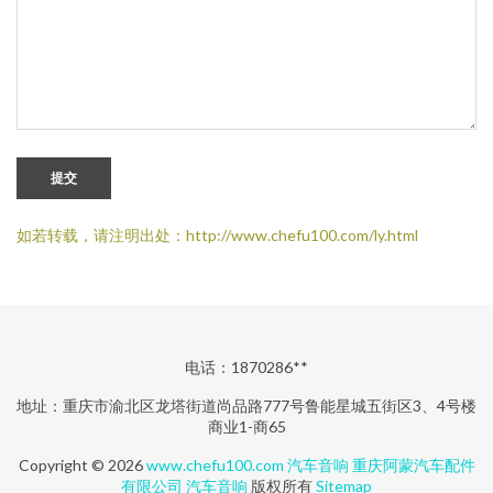
提交
如若转载，请注明出处：http://www.chefu100.com/ly.html
电话：1870286**
地址：重庆市渝北区龙塔街道尚品路777号鲁能星城五街区3、4号楼
商业1-商65
Copyright © 2026
www.chefu100.com
汽车音响
重庆阿蒙汽车配件
有限公司
汽车音响
版权所有
Sitemap