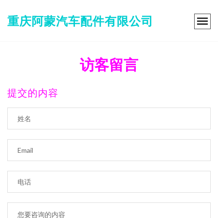
重庆阿蒙汽车配件有限公司
访客留言
提交的内容