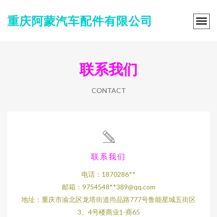
重庆阿蒙汽车配件有限公司
联系我们
CONTACT
联系我们
电话：1870286**
邮箱：9754548**
389@qq.com
地址：重庆市渝北区龙塔街道尚品路777号鲁能星城五街区
3、4号楼商业1-商65