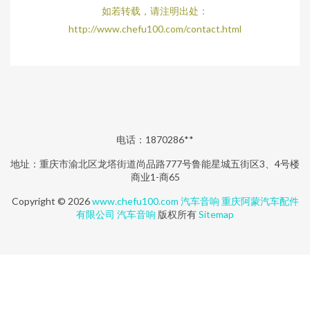
如若转载，请注明出处：
http://www.chefu100.com/contact.html
电话：1870286**
地址：重庆市渝北区龙塔街道尚品路777号鲁能星城五街区3、4号楼
商业1-商65
Copyright © 2026
www.chefu100.com
汽车音响
重庆阿蒙汽车配件
有限公司
汽车音响
版权所有
Sitemap